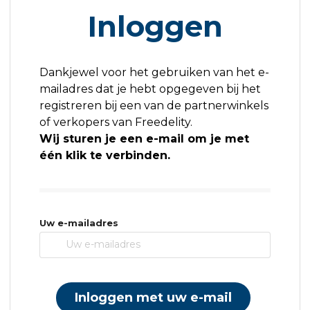
Inloggen
Dankjewel voor het gebruiken van het e-
mailadres dat je hebt opgegeven bij het
registreren bij een van de partnerwinkels
of verkopers van Freedelity.
Wij sturen je een e-mail om je met
één klik te verbinden.
Uw e-mailadres
Inloggen met uw e-mail