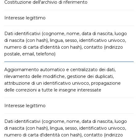
Costituzione dell'archivio di riferimento
Interesse legittimo
Dati identificativi (cognome, nome, data di nascita, luogo
di nascita (con hash), lingua, sesso, identificativo univoco,
numero di carta d'identità con hash), contatto (indirizzo
postale, email, telefono)
Aggiornamento automatico e centralizzato dei dati,
rilevamento delle modifiche, gestione dei duplicati,
attribuzione di un identificativo univoco, propagazione
delle correzioni a tutte le insegne interessate
Interesse legittimo
Dati identificativi (cognome, nome, data di nascita, luogo
di nascita (con hash), lingua, sesso, identificativo univoco,
numero di carta d'identità con hash), contatto (indirizzo