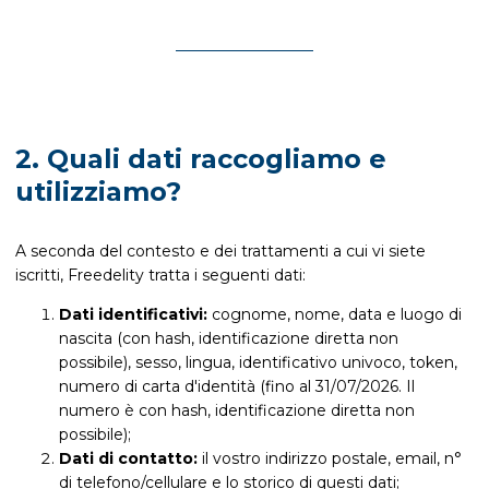
2. Quali dati raccogliamo e
utilizziamo?
A seconda del contesto e dei trattamenti a cui vi siete
iscritti, Freedelity tratta i seguenti dati:
Dati identificativi:
cognome, nome, data e luogo di
nascita (con hash, identificazione diretta non
possibile), sesso, lingua, identificativo univoco, token,
numero di carta d'identità (fino al 31/07/2026. Il
numero è con hash, identificazione diretta non
possibile);
Dati di contatto:
il vostro indirizzo postale, email, n°
di telefono/cellulare e lo storico di questi dati;