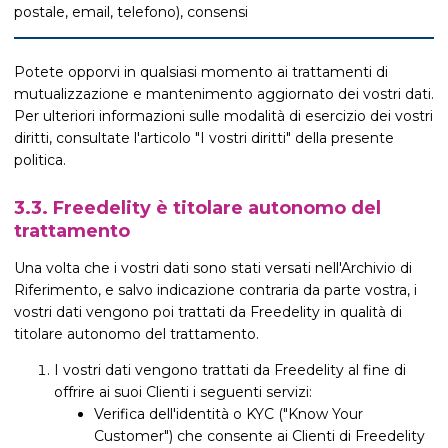
postale, email, telefono), consensi
Potete opporvi in qualsiasi momento ai trattamenti di
mutualizzazione e mantenimento aggiornato dei vostri dati.
Per ulteriori informazioni sulle modalità di esercizio dei vostri
diritti, consultate l'articolo "I vostri diritti" della presente
politica.
3.3. Freedelity è titolare autonomo del
trattamento
Una volta che i vostri dati sono stati versati nell'Archivio di
Riferimento, e salvo indicazione contraria da parte vostra, i
vostri dati vengono poi trattati da Freedelity in qualità di
titolare autonomo del trattamento.
I vostri dati vengono trattati da Freedelity al fine di
offrire ai suoi Clienti i seguenti servizi:
Verifica dell'identità o KYC ("Know Your
Customer") che consente ai Clienti di Freedelity