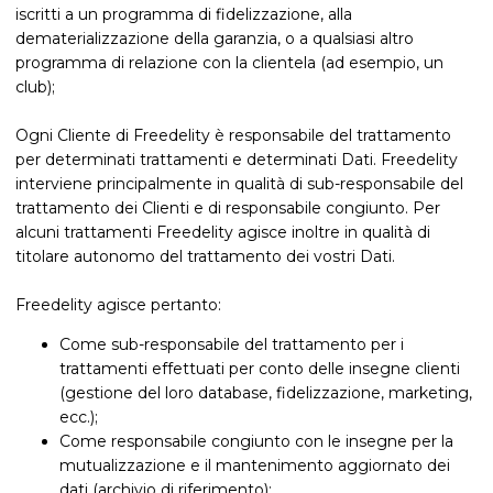
iscritti a un programma di fidelizzazione, alla
dematerializzazione della garanzia, o a qualsiasi altro
programma di relazione con la clientela (ad esempio, un
club);
Ogni Cliente di Freedelity è responsabile del trattamento
per determinati trattamenti e determinati Dati. Freedelity
interviene principalmente in qualità di sub-responsabile del
trattamento dei Clienti e di responsabile congiunto. Per
alcuni trattamenti Freedelity agisce inoltre in qualità di
titolare autonomo del trattamento dei vostri Dati.
Freedelity agisce pertanto:
Come sub-responsabile del trattamento per i
trattamenti effettuati per conto delle insegne clienti
(gestione del loro database, fidelizzazione, marketing,
ecc.);
Come responsabile congiunto con le insegne per la
mutualizzazione e il mantenimento aggiornato dei
dati (archivio di riferimento);