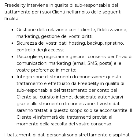
Freedelity interviene in qualità di sub-responsabile del
trattamento per i suoi Clienti nell'ambito delle seguenti
finalità:
Gestione della relazione con il cliente, fidelizzazione,
marketing, gestione dei vostri diritti;
Sicurezza dei vostri dati: hosting, backup, ripristino,
controllo degli accessi;
Raccogliere, registrare e gestire i consensi per l'invio di
comunicazioni marketing (email, SMS, posta) e le
vostre preferenze in merito;
Integrazione di strumenti di connessione: questo
trattamento è effettuato da Freedelity in qualità di
sub-responsabile del trattamento per conto del
Cliente sul cui sito internet desiderate autenticarvi
grazie allo strumento di connessione. I vostri dati
saranno trattati a questo scopo solo se acconsentite. Il
Cliente vi informerà dei trattamenti previsti al
momento della raccolta del vostro consenso.
I trattamenti di dati personali sono strettamente disciplinati