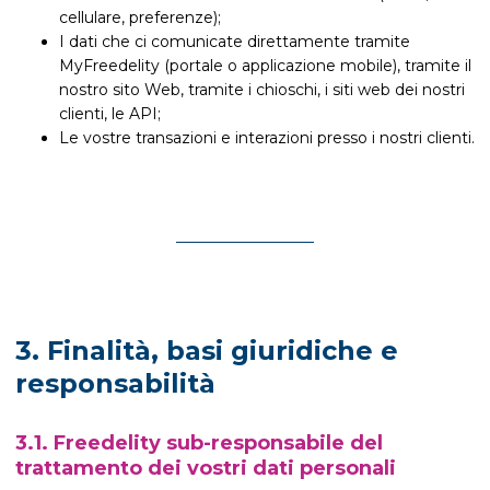
cellulare, preferenze);
I dati che ci comunicate direttamente tramite
MyFreedelity (portale o applicazione mobile), tramite il
nostro sito Web, tramite i chioschi, i siti web dei nostri
clienti, le API;
Le vostre transazioni e interazioni presso i nostri clienti.
3. Finalità, basi giuridiche e
responsabilità
3.1. Freedelity sub-responsabile del
trattamento dei vostri dati personali