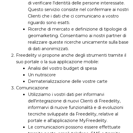
di verificare l'identità delle persone interessate.
Questo servizio consiste nel confermare ai nostri
Clienti che i dati che ci comunicano a vostro
riguardo sono esatti.
Ricerche di mercato e definizione di tipologie di
geomarketing. Consentiamo ai nostri partner di
realizzare queste ricerche unicamente sulla base
di dati anonimizzati.
Freedelity vi propone anche degli strumenti tramite il
suo portale o la sua applicazione mobile:
Analisi del vostro budget di spesa
Un nutriscore
Dematerializzazione delle vostre carte
Comunicazione
Utilizziamo i vostri dati per informarvi
dell'integrazione di nuovi Clienti di Freedelity,
informarvi di nuove funzionalità e di evoluzioni
tecniche sviluppate da Freedelity, relative al
portale e all'applicazione MyFreedelity.
Le comunicazioni possono essere effettuate