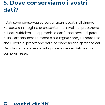
5. Dove conserviamo i vostri
dati?
I Dati sono conservati su server sicuri, situati nell'Unione
Europea o in luoghi che presentano un livello di protezione
dei dati sufficiente e appropriato conformemente al parere
della Commissione Europea o alla legislazione, in modo tale
che il livello di protezione delle persone fisiche garantito dal
Regolamento generale sulla protezione dei dati non sia
compromesso.
6. I vostri diritti