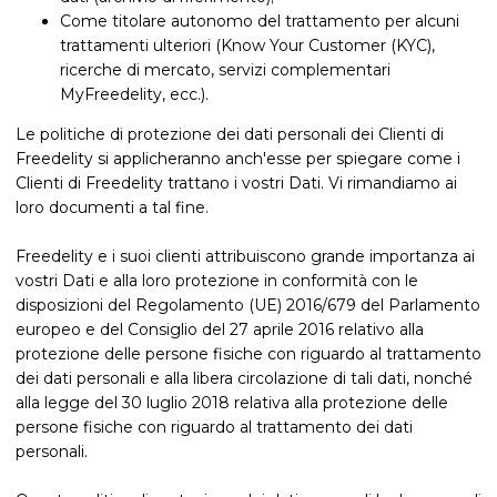
Come titolare autonomo del trattamento per alcuni
trattamenti ulteriori (Know Your Customer (KYC),
ricerche di mercato, servizi complementari
MyFreedelity, ecc.).
Le politiche di protezione dei dati personali dei Clienti di
Freedelity si applicheranno anch'esse per spiegare come i
Clienti di Freedelity trattano i vostri Dati. Vi rimandiamo ai
loro documenti a tal fine.
Freedelity e i suoi clienti attribuiscono grande importanza ai
vostri Dati e alla loro protezione in conformità con le
disposizioni del Regolamento (UE) 2016/679 del Parlamento
europeo e del Consiglio del 27 aprile 2016 relativo alla
protezione delle persone fisiche con riguardo al trattamento
dei dati personali e alla libera circolazione di tali dati, nonché
alla legge del 30 luglio 2018 relativa alla protezione delle
persone fisiche con riguardo al trattamento dei dati
personali.