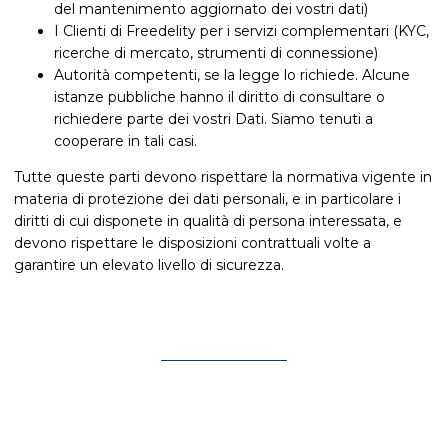
del mantenimento aggiornato dei vostri dati)
I Clienti di Freedelity per i servizi complementari (KYC,
ricerche di mercato, strumenti di connessione)
Autorità competenti, se la legge lo richiede. Alcune
istanze pubbliche hanno il diritto di consultare o
richiedere parte dei vostri Dati. Siamo tenuti a
cooperare in tali casi.
Tutte queste parti devono rispettare la normativa vigente in
materia di protezione dei dati personali, e in particolare i
diritti di cui disponete in qualità di persona interessata, e
devono rispettare le disposizioni contrattuali volte a
garantire un elevato livello di sicurezza.