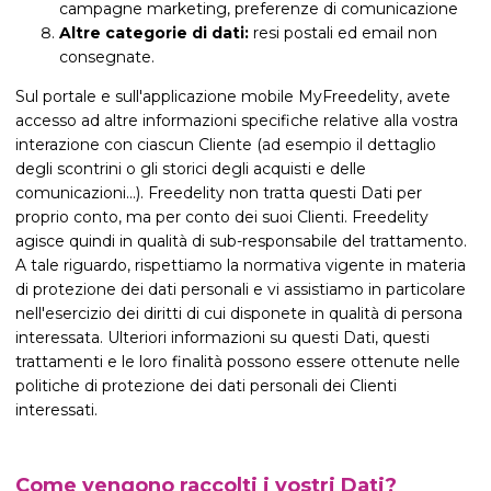
campagne marketing, preferenze di comunicazione
Altre categorie di dati:
resi postali ed email non
consegnate.
Sul portale e sull'applicazione mobile MyFreedelity, avete
accesso ad altre informazioni specifiche relative alla vostra
interazione con ciascun Cliente (ad esempio il dettaglio
degli scontrini o gli storici degli acquisti e delle
comunicazioni...). Freedelity non tratta questi Dati per
proprio conto, ma per conto dei suoi Clienti. Freedelity
agisce quindi in qualità di sub-responsabile del trattamento.
A tale riguardo, rispettiamo la normativa vigente in materia
di protezione dei dati personali e vi assistiamo in particolare
nell'esercizio dei diritti di cui disponete in qualità di persona
interessata. Ulteriori informazioni su questi Dati, questi
trattamenti e le loro finalità possono essere ottenute nelle
politiche di protezione dei dati personali dei Clienti
interessati.
Come vengono raccolti i vostri Dati?