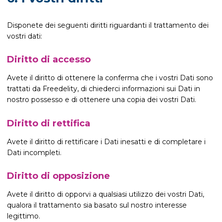
Disponete dei seguenti diritti riguardanti il trattamento dei
vostri dati:
Diritto di accesso
Avete il diritto di ottenere la conferma che i vostri Dati sono
trattati da Freedelity, di chiederci informazioni sui Dati in
nostro possesso e di ottenere una copia dei vostri Dati.
Diritto di rettifica
Avete il diritto di rettificare i Dati inesatti e di completare i
Dati incompleti.
Diritto di opposizione
Avete il diritto di opporvi a qualsiasi utilizzo dei vostri Dati,
qualora il trattamento sia basato sul nostro interesse
legittimo.