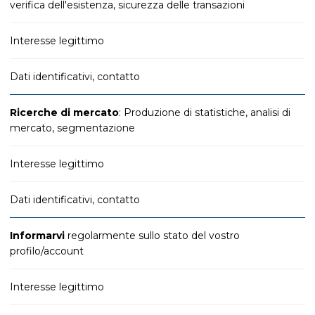
verifica dell'esistenza, sicurezza delle transazioni
Interesse legittimo
Dati identificativi, contatto
Ricerche di mercato
: Produzione di statistiche, analisi di
mercato, segmentazione
Interesse legittimo
Dati identificativi, contatto
Informarvi
regolarmente sullo stato del vostro
profilo/account
Interesse legittimo