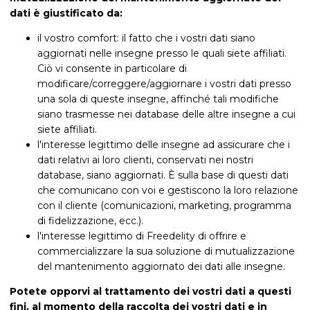
dati è giustificato da:
il vostro comfort: il fatto che i vostri dati siano
aggiornati nelle insegne presso le quali siete affiliati.
Ciò vi consente in particolare di
modificare/correggere/aggiornare i vostri dati presso
una sola di queste insegne, affinché tali modifiche
siano trasmesse nei database delle altre insegne a cui
siete affiliati.
l'interesse legittimo delle insegne ad assicurare che i
dati relativi ai loro clienti, conservati nei nostri
database, siano aggiornati. È sulla base di questi dati
che comunicano con voi e gestiscono la loro relazione
con il cliente (comunicazioni, marketing, programma
di fidelizzazione, ecc.).
l'interesse legittimo di Freedelity di offrire e
commercializzare la sua soluzione di mutualizzazione
del mantenimento aggiornato dei dati alle insegne.
Potete opporvi al trattamento dei vostri dati a questi
fini, al momento della raccolta dei vostri dati e in