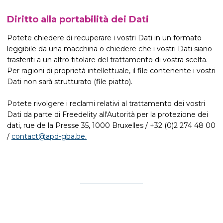
Diritto alla portabilità dei Dati
Potete chiedere di recuperare i vostri Dati in un formato
leggibile da una macchina o chiedere che i vostri Dati siano
trasferiti a un altro titolare del trattamento di vostra scelta.
Per ragioni di proprietà intellettuale, il file contenente i vostri
Dati non sarà strutturato (file piatto).
Potete rivolgere i reclami relativi al trattamento dei vostri
Dati da parte di Freedelity all'Autorità per la protezione dei
dati, rue de la Presse 35, 1000 Bruxelles / +32 (0)2 274 48 00
/
contact@apd-gba.be.