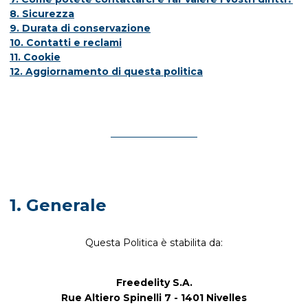
8. Sicurezza
9. Durata di conservazione
10. Contatti e reclami
11. Cookie
12. Aggiornamento di questa politica
1. Generale
Questa Politica è stabilita da:
Freedelity S.A.
Rue Altiero Spinelli 7 - 1401 Nivelles