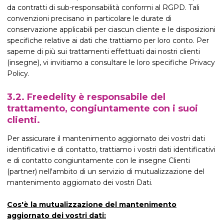
da contratti di sub-responsabilità conformi al RGPD. Tali
convenzioni precisano in particolare le durate di
conservazione applicabili per ciascun cliente e le disposizioni
specifiche relative ai dati che trattiamo per loro conto. Per
saperne di più sui trattamenti effettuati dai nostri clienti
(insegne), vi invitiamo a consultare le loro specifiche Privacy
Policy.
3.2. Freedelity è responsabile del
trattamento, congiuntamente con i suoi
clienti.
Per assicurare il mantenimento aggiornato dei vostri dati
identificativi e di contatto, trattiamo i vostri dati identificativi
e di contatto congiuntamente con le insegne Clienti
(partner) nell'ambito di un servizio di mutualizzazione del
mantenimento aggiornato dei vostri Dati.
Cos'è la mutualizzazione del mantenimento
aggiornato dei vostri dati: