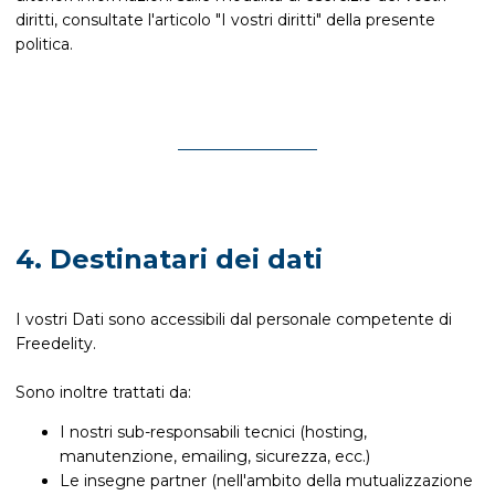
diritti, consultate l'articolo "I vostri diritti" della presente
politica.
4. Destinatari dei dati
I vostri Dati sono accessibili dal personale competente di
Freedelity.
Sono inoltre trattati da:
I nostri sub-responsabili tecnici (hosting,
manutenzione, emailing, sicurezza, ecc.)
Le insegne partner (nell'ambito della mutualizzazione