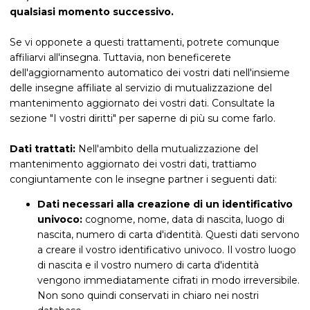
qualsiasi momento successivo.
Se vi opponete a questi trattamenti, potrete comunque
affiliarvi all'insegna. Tuttavia, non beneficerete
dell'aggiornamento automatico dei vostri dati nell'insieme
delle insegne affiliate al servizio di mutualizzazione del
mantenimento aggiornato dei vostri dati. Consultate la
sezione "I vostri diritti" per saperne di più su come farlo.
Dati trattati:
Nell'ambito della mutualizzazione del
mantenimento aggiornato dei vostri dati, trattiamo
congiuntamente con le insegne partner i seguenti dati:
Dati necessari alla creazione di un identificativo
univoco:
cognome, nome, data di nascita, luogo di
nascita, numero di carta d'identità. Questi dati servono
a creare il vostro identificativo univoco. Il vostro luogo
di nascita e il vostro numero di carta d'identità
vengono immediatamente cifrati in modo irreversibile.
Non sono quindi conservati in chiaro nei nostri