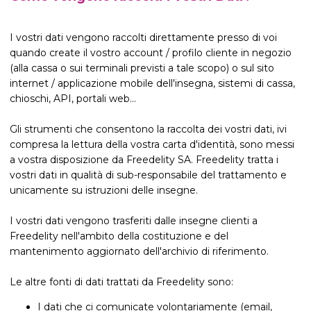
I vostri dati vengono raccolti direttamente presso di voi
quando create il vostro account / profilo cliente in negozio
(alla cassa o sui terminali previsti a tale scopo) o sul sito
internet / applicazione mobile dell'insegna, sistemi di cassa,
chioschi, API, portali web...
Gli strumenti che consentono la raccolta dei vostri dati, ivi
compresa la lettura della vostra carta d'identità, sono messi
a vostra disposizione da Freedelity SA. Freedelity tratta i
vostri dati in qualità di sub-responsabile del trattamento e
unicamente su istruzioni delle insegne.
I vostri dati vengono trasferiti dalle insegne clienti a
Freedelity nell'ambito della costituzione e del
mantenimento aggiornato dell'archivio di riferimento.
Le altre fonti di dati trattati da Freedelity sono:
I dati che ci comunicate volontariamente (email,