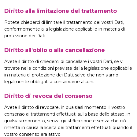
Diritto alla limitazione del trattamento
Potete chiederci di limitare il trattamento dei vostri Dati,
conformemente alla legislazione applicabile in materia di
protezione dei Dati.
Diritto all'oblio o alla cancellazione
Avete il diritto di chiederci di cancellare i vostri Dati, se vi
trovate nelle condizioni previste dalla legislazione applicabile
in materia di protezione dei Dati, salvo che non siamo
legalmente obbligati a conservarne alcuni.
Diritto di revoca del consenso
Avete il diritto di revocare, in qualsiasi momento, il vostro
consenso ai trattamenti effettuati sulla base dello stesso, in
qualsiasi momento, senza giustificazione e senza che ciò
rimetta in causa la liceità dei trattamenti effettuati quando il
vostro consenso era attivo.