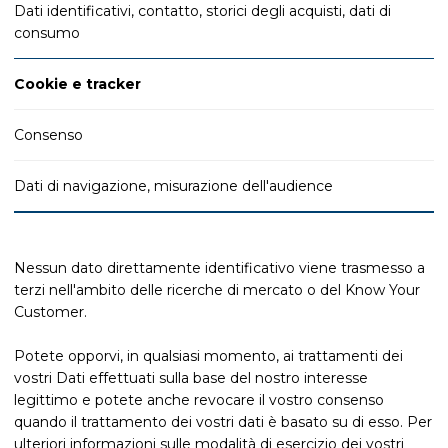
Dati identificativi, contatto, storici degli acquisti, dati di
consumo
Cookie e tracker
Consenso
Dati di navigazione, misurazione dell'audience
Nessun dato direttamente identificativo viene trasmesso a
terzi nell'ambito delle ricerche di mercato o del Know Your
Customer.
Potete opporvi, in qualsiasi momento, ai trattamenti dei
vostri Dati effettuati sulla base del nostro interesse
legittimo e potete anche revocare il vostro consenso
quando il trattamento dei vostri dati è basato su di esso. Per
ulteriori informazioni sulle modalità di esercizio dei vostri