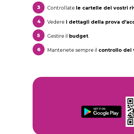
Controllate
le cartelle dei vostri r
Vedere
i dettagli della prova d'ac
Gestire il
budget
.
Mantenete sempre il
controllo dei 