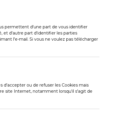
us permettent d'une part de vous identifier
et d'autre part d'identifier les parties
mant l'e-mail. Si vous ne voulez pas télécharger
res d'accepter ou de refuser les Cookies mais
e site Internet, notamment lorsqu'il s'agit de