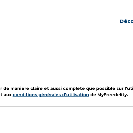
Déco
 de manière claire et aussi complète que possible sur l'ut
nt aux
conditions générales d'utilisation
de MyFreedelity.