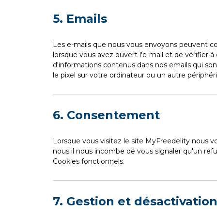
5. Emails
Les e-mails que nous vous envoyons peuvent conte
lorsque vous avez ouvert l'e-mail et de vérifier à
d'informations contenus dans nos emails qui sont
le pixel sur votre ordinateur ou un autre périphé
6. Consentement
Lorsque vous visitez le site MyFreedelity nous vou
nous il nous incombe de vous signaler qu'un refu
Cookies fonctionnels.
7. Gestion et désactivatio