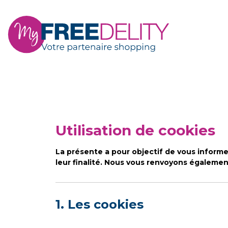
Utilisation de cookies
La présente a pour objectif de vous informer
leur finalité. Nous vous renvoyons égaleme
1. Les cookies