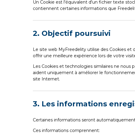
Un Cookie est l'équivalent d'un fichier texte stoc
contiennent certaines informations que Freedelit
2. Objectif poursuivi
Le site web MyFreedelity utilise des Cookies et d
offrir une meilleure expérience lors de votre visi
Les Cookies et technologies similaires ne nous p
aident uniquement à améliorer le fonctionnement
site Internet.
3. Les informations enregi
Certaines informations seront automatiquement e
Ces informations comprennent: