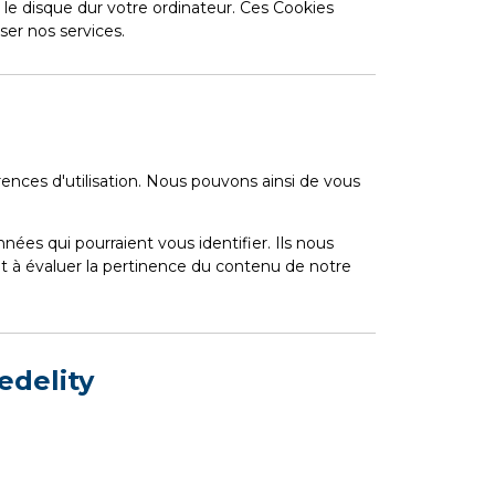
r le disque dur votre ordinateur. Ces Cookies
ser nos services.
rences d'utilisation. Nous pouvons ainsi de vous
es qui pourraient vous identifier. Ils nous
t à évaluer la pertinence du contenu de notre
edelity