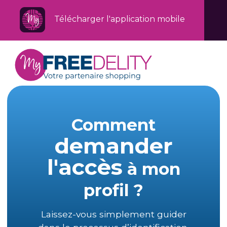
Télécharger l'application mobile
Comment
demander
l'accès
à mon
profil ?
Laissez-vous simplement guider