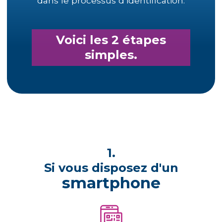
dans le processus d’identification.
Voici les 2 étapes
simples.
1.
Si vous disposez d'un
smartphone