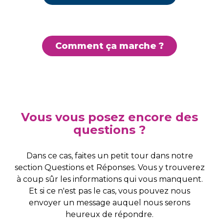
Comment ça marche ?
Vous vous posez encore des
questions ?
Dans ce cas, faites un petit tour dans notre
section Questions et Réponses. Vous y trouverez
à coup sûr les informations qui vous manquent.
Et si ce n'est pas le cas, vous pouvez nous
envoyer un message auquel nous serons
heureux de répondre.