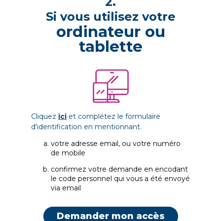
2.
Si vous utilisez votre
ordinateur ou
tablette
Cliquez
ici
et complétez le formulaire
d'identification en mentionnant.
votre adresse email, ou votre numéro
de mobile
confirmez votre demande en encodant
le code personnel qui vous a été envoyé
via email
Demander mon accès