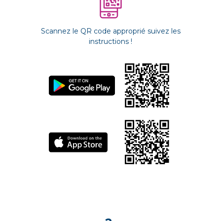
Scannez le QR code approprié suivez les
instructions !