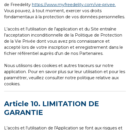
de Freedelity
https://www.myfreedelity.com/vie-privee.
Vous pouvez, à tout moment, exercer vos droits
fondamentaux à la protection de vos données personnelles.
L'accès et l'utilisation de l'application et du Site entraîne
l'acceptation inconditionnelle de la Politique de Protection
de la Vie Privée dont vous avez pris connaissance et
accepté lors de votre inscription et enregistrement dans le
fichier référentiel auprès d'un de nos Partenaires.
Nous utilisons des cookies et autres traceurs sur notre
application. Pour en savoir plus sur leur utilisation et pour les
paramétrer, veuillez consulter notre politique relative aux
cookies.
Article 10. LIMITATION DE
GARANTIE
L'accès et l'utilisation de l'Application se font aux risques et