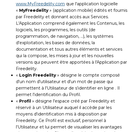
www.MyFreedelity.com
que l'application logicielle
«
MyFreedelity
» (application mobile) édités et fournis
par Freedelity et donnant accès aux Services.
L'Application comprend également les Contenus, les
logiciels, les programmes, les outils (de
programmation, de navigation, ...), les systèmes
d'exploitation, les bases de données, la
documentation et tous autres éléments et services
qui la compose, les mises à jour et les nouvelles
versions qui peuvent être apportées à l'Application par
Freedelity.
«
Login Freedelity
» désigne le compte composé
d'un nom d'utilisateur et d'un mot de passe qui
permettent à l'Utilisateur de s'identifier en ligne . Il
permet l'identification du Profil.
«
Profil
» désigne l'espace créé par Freedelity et
réservé à un Utilisateur auquel il accède par les
moyens d'identification mis à disposition par
Freedelity. Ce Profil est exclusif, personnel à
l'Utilisateur et lui permet de visualiser les avantages