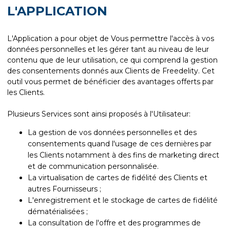
L'APPLICATION
L'Application a pour objet de Vous permettre l'accès à vos
données personnelles et les gérer tant au niveau de leur
contenu que de leur utilisation, ce qui comprend la gestion
des consentements donnés aux Clients de Freedelity. Cet
outil vous permet de bénéficier des avantages offerts par
les Clients.
Plusieurs Services sont ainsi proposés à l'Utilisateur:
La gestion de vos données personnelles et des
consentements quand l'usage de ces dernières par
les Clients notamment à des fins de marketing direct
et de communication personnalisée.
La virtualisation de cartes de fidélité des Clients et
autres Fournisseurs ;
L'enregistrement et le stockage de cartes de fidélité
dématérialisées ;
La consultation de l'offre et des programmes de