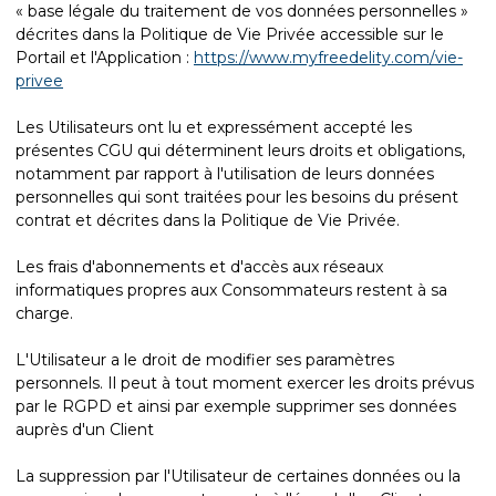
« base légale du traitement de vos données personnelles »
décrites dans la Politique de Vie Privée accessible sur le
Portail et l'Application :
https://www.myfreedelity.com/vie-
privee
Les Utilisateurs ont lu et expressément accepté les
présentes CGU qui déterminent leurs droits et obligations,
notamment par rapport à l'utilisation de leurs données
personnelles qui sont traitées pour les besoins du présent
contrat et décrites dans la Politique de Vie Privée.
Les frais d'abonnements et d'accès aux réseaux
informatiques propres aux Consommateurs restent à sa
charge.
L'Utilisateur a le droit de modifier ses paramètres
personnels. Il peut à tout moment exercer les droits prévus
par le RGPD et ainsi par exemple supprimer ses données
auprès d'un Client
La suppression par l'Utilisateur de certaines données ou la