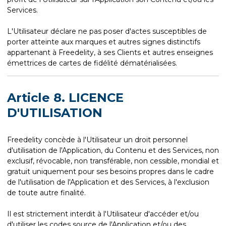
Services.
L'Utilisateur déclare ne pas poser d'actes susceptibles de
porter atteinte aux marques et autres signes distinctifs
appartenant à Freedelity, à ses Clients et autres enseignes
émettrices de cartes de fidélité dématérialisées.
Article 8. LICENCE
D'UTILISATION
Freedelity concède à l'Utilisateur un droit personnel
d'utilisation de l'Application, du Contenu et des Services, non
exclusif, révocable, non transférable, non cessible, mondial et
gratuit uniquement pour ses besoins propres dans le cadre
de l'utilisation de l'Application et des Services, à l'exclusion
de toute autre finalité.
Il est strictement interdit à l'Utilisateur d'accéder et/ou
d'utiliser les codes source de l'Application et/ou des