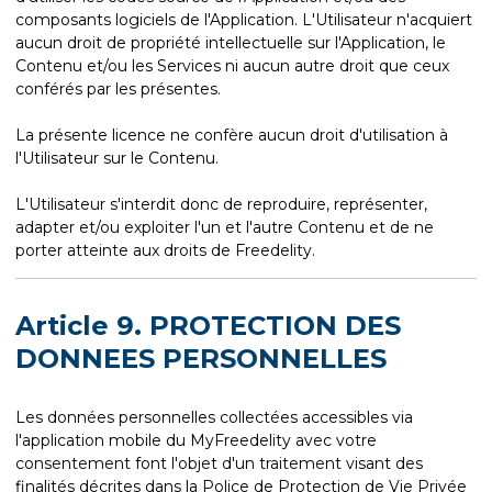
composants logiciels de l'Application. L'Utilisateur n'acquiert
aucun droit de propriété intellectuelle sur l'Application, le
Contenu et/ou les Services ni aucun autre droit que ceux
conférés par les présentes.
La présente licence ne confère aucun droit d'utilisation à
l'Utilisateur sur le Contenu.
L'Utilisateur s'interdit donc de reproduire, représenter,
adapter et/ou exploiter l'un et l'autre Contenu et de ne
porter atteinte aux droits de Freedelity.
Article 9. PROTECTION DES
DONNEES PERSONNELLES
Les données personnelles collectées accessibles via
l'application mobile du MyFreedelity avec votre
consentement font l'objet d'un traitement visant des
finalités décrites dans la Police de Protection de Vie Privée