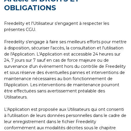
OBLIGATIONS
Freedelity et l'Utilisateur s'engagent à respecter les
présentes CGU.
Freedelity s'engage à faire ses meilleurs efforts pour mettre
à disposition, sécuriser l'accès, la consultation et l'utilisation
de l'Application. L'Application est accessible 24 heures sur
24, 7 jours sur 7 sauf en cas de force majeure ou de
survenance d'un évènement hors du contrôle de Freedelity
et sous réserve des éventuelles pannes et interventions de
maintenance nécessaires au bon fonctionnement de
l'Application. Les interventions de maintenance pourront
être effectuées sans avertissement préalable des
Utilisateurs.
L'Application est proposée aux Utilisateurs qui ont consenti
à l'utilisation de leurs données personnelles dans le cadre de
leur enregistrement dans le fichier Freedelity
conformément aux modalités décrites sous le chapitre