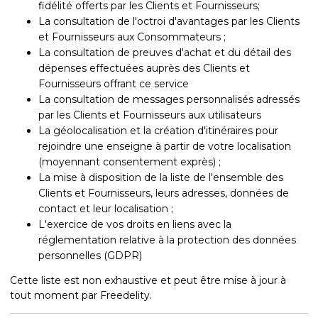
fidélité offerts par les Clients et Fournisseurs;
La consultation de l'octroi d'avantages par les Clients
et Fournisseurs aux Consommateurs ;
La consultation de preuves d'achat et du détail des
dépenses effectuées auprès des Clients et
Fournisseurs offrant ce service
La consultation de messages personnalisés adressés
par les Clients et Fournisseurs aux utilisateurs
La géolocalisation et la création d'itinéraires pour
rejoindre une enseigne à partir de votre localisation
(moyennant consentement exprès) ;
La mise à disposition de la liste de l'ensemble des
Clients et Fournisseurs, leurs adresses, données de
contact et leur localisation ;
L'exercice de vos droits en liens avec la
réglementation relative à la protection des données
personnelles (GDPR)
Cette liste est non exhaustive et peut être mise à jour à
tout moment par Freedelity.