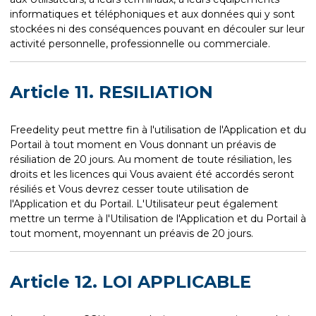
informatiques et téléphoniques et aux données qui y sont
stockées ni des conséquences pouvant en découler sur leur
activité personnelle, professionnelle ou commerciale.
Article 11. RESILIATION
Freedelity peut mettre fin à l'utilisation de l'Application et du
Portail à tout moment en Vous donnant un préavis de
résiliation de 20 jours. Au moment de toute résiliation, les
droits et les licences qui Vous avaient été accordés seront
résiliés et Vous devrez cesser toute utilisation de
l'Application et du Portail. L'Utilisateur peut également
mettre un terme à l'Utilisation de l'Application et du Portail à
tout moment, moyennant un préavis de 20 jours.
Article 12. LOI APPLICABLE