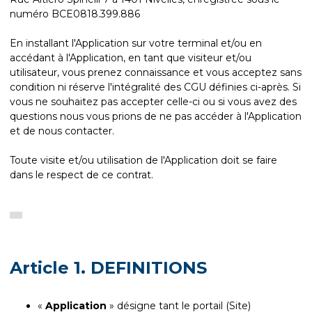
numéro BCE0818.399.886
En installant l'Application sur votre terminal et/ou en
accédant à l'Application, en tant que visiteur et/ou
utilisateur, vous prenez connaissance et vous acceptez sans
condition ni réserve l'intégralité des CGU définies ci-après. Si
vous ne souhaitez pas accepter celle-ci ou si vous avez des
questions nous vous prions de ne pas accéder à l'Application
et de nous contacter.
Toute visite et/ou utilisation de l'Application doit se faire
dans le respect de ce contrat.
Article 1. DEFINITIONS
«
Application
» désigne tant le portail (Site)