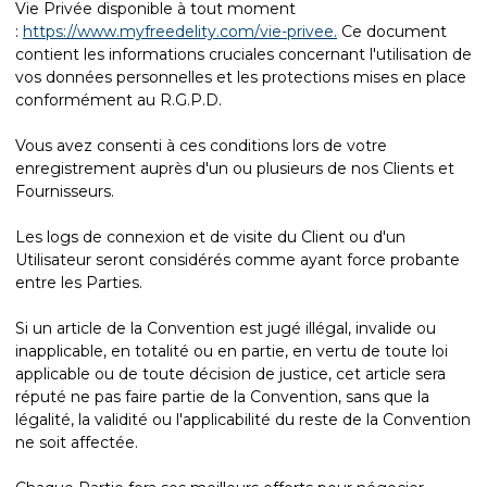
Vie Privée disponible à tout moment
:
https://www.myfreedelity.com/vie-privee.
Ce document
contient les informations cruciales concernant l'utilisation de
vos données personnelles et les protections mises en place
conformément au R.G.P.D.
Vous avez consenti à ces conditions lors de votre
enregistrement auprès d'un ou plusieurs de nos Clients et
Fournisseurs.
Les logs de connexion et de visite du Client ou d'un
Utilisateur seront considérés comme ayant force probante
entre les Parties.
Si un article de la Convention est jugé illégal, invalide ou
inapplicable, en totalité ou en partie, en vertu de toute loi
applicable ou de toute décision de justice, cet article sera
réputé ne pas faire partie de la Convention, sans que la
légalité, la validité ou l'applicabilité du reste de la Convention
ne soit affectée.