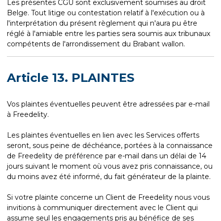
Les présentes CGU sont exclusivement soumises au droit
Belge. Tout litige ou contestation relatif à l'exécution ou à
l'interprétation du présent règlement qui n'aura pu être
réglé à l'amiable entre les parties sera soumis aux tribunaux
compétents de l'arrondissement du Brabant wallon.
Article 13. PLAINTES
Vos plaintes éventuelles peuvent être adressées par e-mail
à Freedelity.
Les plaintes éventuelles en lien avec les Services offerts
seront, sous peine de déchéance, portées à la connaissance
de Freedelity de préférence par e-mail dans un délai de 14
jours suivant le moment où vous avez pris connaissance, ou
du moins avez été informé, du fait générateur de la plainte.
Si votre plainte concerne un Client de Freedelity nous vous
invitions à communiquer directement avec le Client qui
assume seul les engagements pris au bénéfice de ses