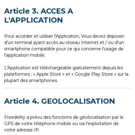
Article 3. ACCES A
L'APPLICATION
Pour accéder et utiliser l'Application, Vous devez disposer
d'un terminal ayant accès au réseau Internet et / ou d'un
smartphone compatible pour ce qui concerne l'usage de
l'application mobile.
L'Application est téléchargeable gratuitement depuis les
plateformes : « Apple Store » et « Google Play Store » sur la
plupart des smartphones.
Article 4. GEOLOCALISATION
Freedelity a prévu des fonctions de géolocalisation par le
GPS de votre téléphone mobile ou via l'exploitation de
votre adresse IP.