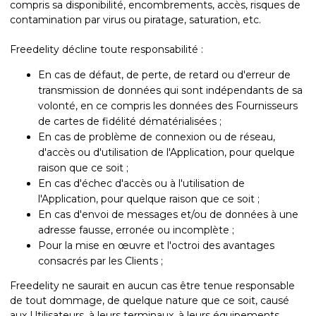
compris sa disponibilité, encombrements, accès, risques de
contamination par virus ou piratage, saturation, etc.
Freedelity décline toute responsabilité :
En cas de défaut, de perte, de retard ou d'erreur de
transmission de données qui sont indépendants de sa
volonté, en ce compris les données des Fournisseurs
de cartes de fidélité dématérialisées ;
En cas de problème de connexion ou de réseau,
d'accès ou d'utilisation de l'Application, pour quelque
raison que ce soit ;
En cas d'échec d'accès ou à l'utilisation de
l'Application, pour quelque raison que ce soit ;
En cas d'envoi de messages et/ou de données à une
adresse fausse, erronée ou incomplète ;
Pour la mise en œuvre et l'octroi des avantages
consacrés par les Clients ;
Freedelity ne saurait en aucun cas être tenue responsable
de tout dommage, de quelque nature que ce soit, causé
aux Utilisateurs, à leurs terminaux, à leurs équipements