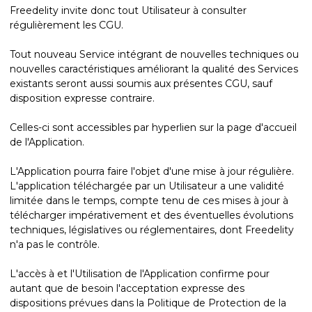
Freedelity invite donc tout Utilisateur à consulter
régulièrement les CGU.
Tout nouveau Service intégrant de nouvelles techniques ou
nouvelles caractéristiques améliorant la qualité des Services
existants seront aussi soumis aux présentes CGU, sauf
disposition expresse contraire.
Celles-ci sont accessibles par hyperlien sur la page d'accueil
de l'Application.
L'Application pourra faire l'objet d'une mise à jour régulière.
L'application téléchargée par un Utilisateur a une validité
limitée dans le temps, compte tenu de ces mises à jour à
télécharger impérativement et des éventuelles évolutions
techniques, législatives ou réglementaires, dont Freedelity
n'a pas le contrôle.
L'accès à et l'Utilisation de l'Application confirme pour
autant que de besoin l'acceptation expresse des
dispositions prévues dans la Politique de Protection de la