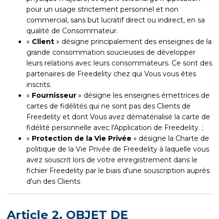
pour un usage strictement personnel et non
commercial, sans but lucratif direct ou indirect, en sa
qualité de Consommateur.
«
Client
» désigne principalement des enseignes de la
grande consommation soucieuses de développer
leurs relations avec leurs consommateurs. Ce sont des
partenaires de Freedelity chez qui Vous vous êtes
inscrits.
«
Fournisseur
» désigne les enseignes émettrices de
cartes de fidélités qui ne sont pas des Clients de
Freedelity et dont Vous avez dématérialisé la carte de
fidélité personnelle avec l'Application de Freedelity. ;
«
Protection de la Vie Privée
» désigne la Charte de
politique de la Vie Privée de Freedelity à laquelle vous
avez souscrit lors de votre enregistrement dans le
fichier Freedelity par le biais d'une souscription auprès
d'un des Clients
Article 2. OBJET DE