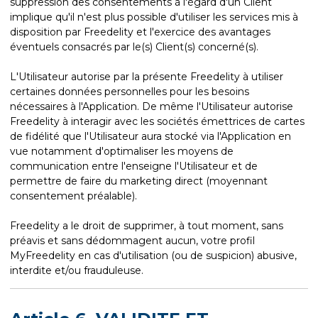
suppression des consentements à l'égard d'un Client
implique qu'il n'est plus possible d'utiliser les services mis à
disposition par Freedelity et l'exercice des avantages
éventuels consacrés par le(s) Client(s) concerné(s).
L'Utilisateur autorise par la présente Freedelity à utiliser
certaines données personnelles pour les besoins
nécessaires à l'Application. De même l'Utilisateur autorise
Freedelity à interagir avec les sociétés émettrices de cartes
de fidélité que l'Utilisateur aura stocké via l'Application en
vue notamment d'optimaliser les moyens de
communication entre l'enseigne l'Utilisateur et de
permettre de faire du marketing direct (moyennant
consentement préalable).
Freedelity a le droit de supprimer, à tout moment, sans
préavis et sans dédommagent aucun, votre profil
MyFreedelity en cas d'utilisation (ou de suspicion) abusive,
interdite et/ou frauduleuse.