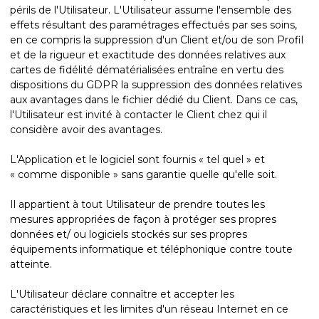
périls de l'Utilisateur. L'Utilisateur assume l'ensemble des
effets résultant des paramétrages effectués par ses soins,
en ce compris la suppression d'un Client et/ou de son Profil
et de la rigueur et exactitude des données relatives aux
cartes de fidélité dématérialisées entraîne en vertu des
dispositions du GDPR la suppression des données relatives
aux avantages dans le fichier dédié du Client. Dans ce cas,
l'Utilisateur est invité à contacter le Client chez qui il
considère avoir des avantages.
L'Application et le logiciel sont fournis « tel quel » et
« comme disponible » sans garantie quelle qu'elle soit.
Il appartient à tout Utilisateur de prendre toutes les
mesures appropriées de façon à protéger ses propres
données et/ ou logiciels stockés sur ses propres
équipements informatique et téléphonique contre toute
atteinte.
L'Utilisateur déclare connaître et accepter les
caractéristiques et les limites d'un réseau Internet en ce