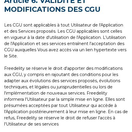
Article 6. VALIDITE ET
MODIFICATIONS DES CGU
Les CGU sont applicables à tout Utilisateur de l'Application
et des Services proposés. Les CGU applicables sont celles
en vigueur à la date d'utilisation de l'Application. L'utilisation
de l'Application et ses services entraînent l'acceptation des
CGU auxquelles Vous avez accès via un lien hypertexte vers
le Site.
Freedelity se réserve le droit d'apporter des modifications
aux CGU, y compris en rajoutant des conditions pour les
adapter aux évolutions des services proposés, évolutions
techniques, et légales ou jurisprudentielles ou lors de
l'implémentation de nouveaux services. Freedelity
informera l'Utilisateur par la simple mise en ligne. Elles sont
présumées acceptées par tout Utilisateur qui accède à
l'Application postérieurement à leur mise en ligne. En cas de
refus, Freedelity se réserve le droit de refuser l'accès à
l'Utilisateur de ses services