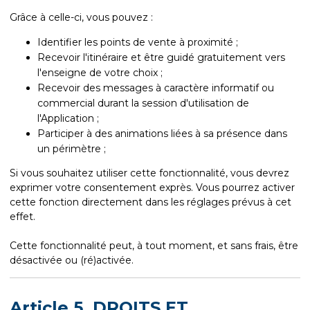
Grâce à celle-ci, vous pouvez :
Identifier les points de vente à proximité ;
Recevoir l'itinéraire et être guidé gratuitement vers
l'enseigne de votre choix ;
Recevoir des messages à caractère informatif ou
commercial durant la session d'utilisation de
l'Application ;
Participer à des animations liées à sa présence dans
un périmètre ;
Si vous souhaitez utiliser cette fonctionnalité, vous devrez
exprimer votre consentement exprès. Vous pourrez activer
cette fonction directement dans les réglages prévus à cet
effet.
Cette fonctionnalité peut, à tout moment, et sans frais, être
désactivée ou (ré)activée.
Article 5. DROITS ET