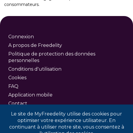
consommateurs.
Connexion
A propos de Freedelity
Politique de protection des données
personnelles
Conditions d'utilisation
Cookies
FAQ
Application mobile
Contact
Le site de MyFreedelity utilise des cookies pour
optimiser votre expérience utilisateur. En
continuant à utiliser notre site, vous consentez à