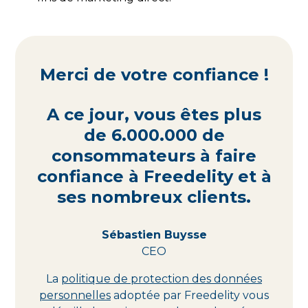
Merci de votre confiance !
A ce jour, vous êtes plus
de 6.000.000 de
consommateurs à faire
confiance à Freedelity et à
ses nombreux clients.
Sébastien Buysse
CEO
La
politique de protection des données
personnelles
adoptée par Freedelity vous