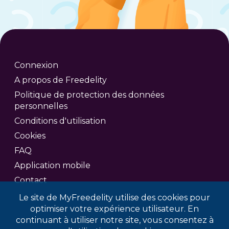
Connexion
A propos de Freedelity
Politique de protection des données
personnelles
Conditions d'utilisation
Cookies
FAQ
Application mobile
Contact
Le site de MyFreedelity utilise des cookies pour
optimiser votre expérience utilisateur. En
continuant à utiliser notre site, vous consentez à