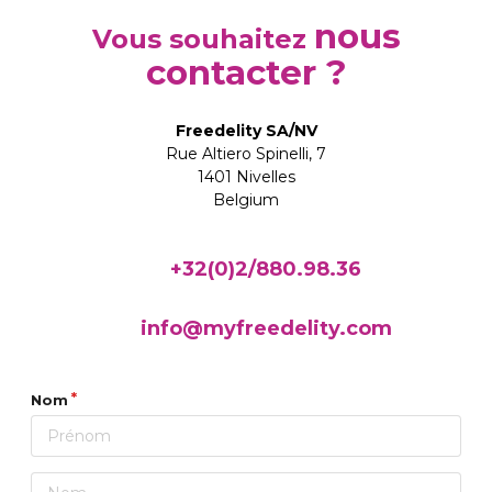
nous
Vous souhaitez
contacter ?
Freedelity SA/NV
Rue Altiero Spinelli, 7
1401 Nivelles
Belgium
+32(0)2/880.98.36
info@myfreedelity.com
Nom