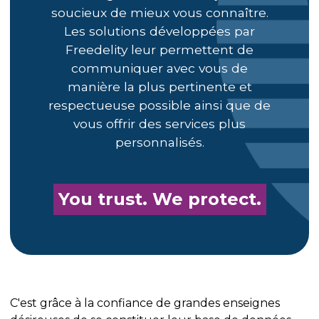
soucieux de mieux vous connaître.
Les solutions développées par
Freedelity leur permettent de
communiquer avec vous de
manière la plus pertinente et
respectueuse possible ainsi que de
vous offrir des services plus
personnalisés.
You trust. We protect.
C'est grâce à la confiance de grandes enseignes