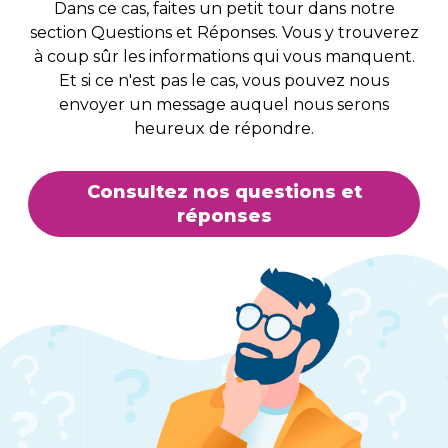
Dans ce cas, faites un petit tour dans notre
section Questions et Réponses. Vous y trouverez
à coup sûr les informations qui vous manquent.
Et si ce n'est pas le cas, vous pouvez nous
envoyer un message auquel nous serons
heureux de répondre.
Consultez nos questions et
réponses