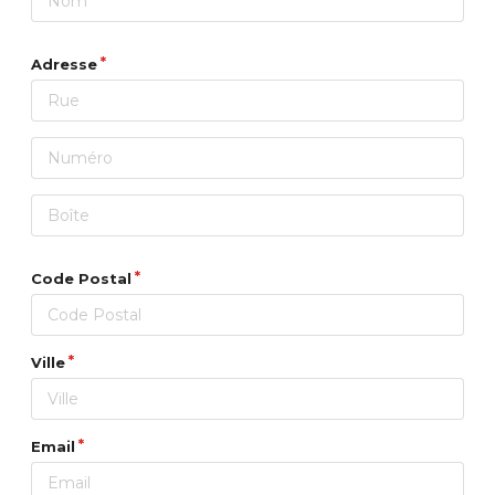
Adresse
Code Postal
Ville
Email