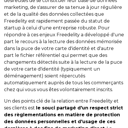
désireuses de se constituer leur base de données
marketing, de s'assurer de sa tenue à jour régulière
et de la qualité des données collectées que
Freedelity est rapidement passée du statut de
startup à celui d'une entreprise robuste. Pour
répondre à ces enjeux Freedelity a développé d'une
part le recours à la lecture des données mémorisée
dans la puce de votre carte d'identité et d'autre
part le fichier référentiel qui permet que des
changements détectés suite à la lecture de la puce
de votre carte d'identité (typiquement un
déménagement) soient répercutés
automatiquement auprès de tous les commerçants
chez qui vous vous êtes volontairement inscrits.
Un des points clé de la relation entre Freedelity et
ses clients est
le souci partagé d'un respect strict
des règlementations en matière de protection
des données personnelles et d'usage de ces