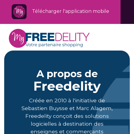
Télécharger l'application mobile
A propos de
Freedelity
Créée en 2010 à l'initiative de
Sebastien Buysse et Marc Alagem,
Freedelity conçoit des solutions
logicielles à destination des
enseignes et commerçants