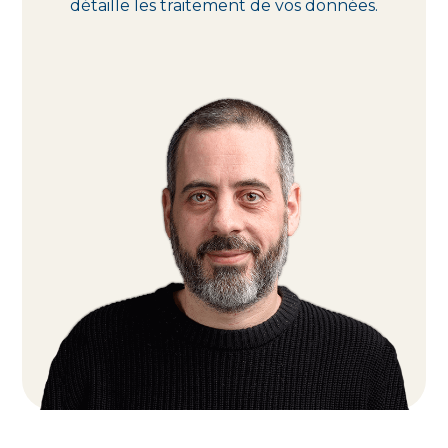
détaille les traitement de vos données.