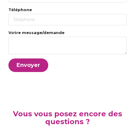
Téléphone
Votre message/demande
Envoyer
Vous vous posez encore des
questions ?