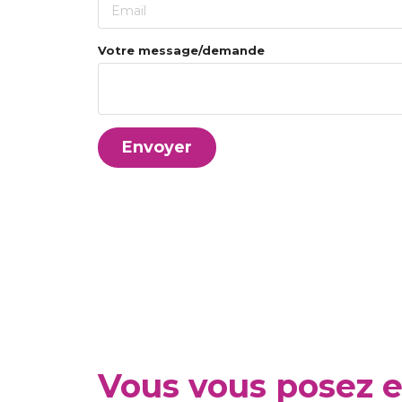
Votre message/demande
Envoyer
Vous vous posez 