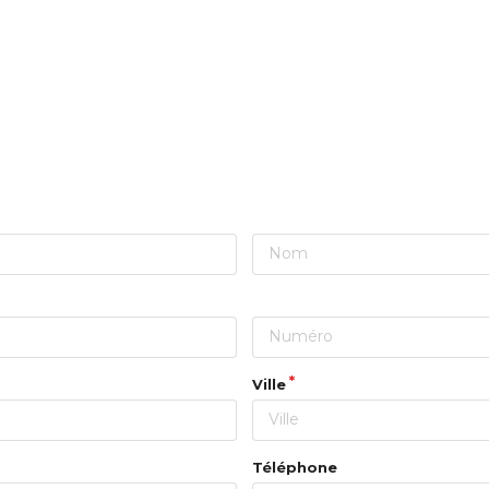
Ville
Téléphone