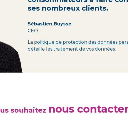
ses nombreux clients.
Sébastien Buysse
CEO
La
politique de protection des données per
détaille les traitement de vos données.
nous contacter
us souhaitez