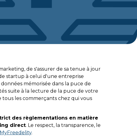
arketing, de s'assurer de sa tenue à jour
de startup à celui d'une entreprise
es données mémorisée dans la puce de
és suite à la lecture de la puce de votre
 tous les commerçants chez qui vous
strict des règlementations en matière
ing direct
. Le respect, la transparence, le
MyFreedelity
.