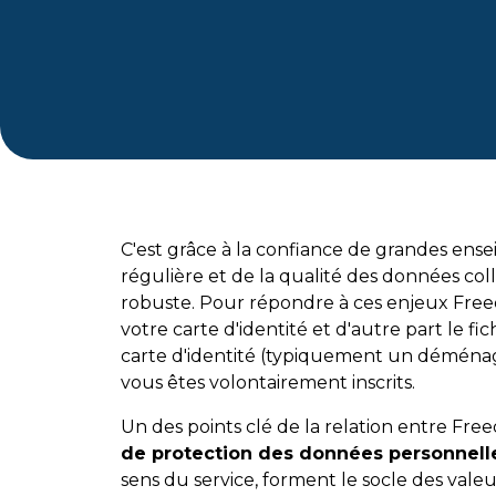
C'est grâce à la confiance de grandes ense
régulière et de la qualité des données col
robuste. Pour répondre à ces enjeux Freed
votre carte d'identité et d'autre part le 
carte d'identité (typiquement un déména
vous êtes volontairement inscrits.
Un des points clé de la relation entre Freed
de protection des données personnelle
sens du service, forment le socle des vale