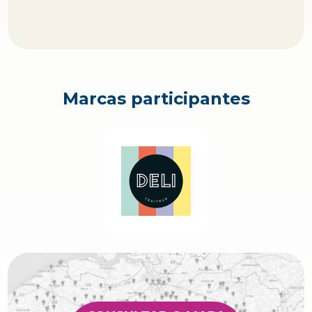
Marcas participantes