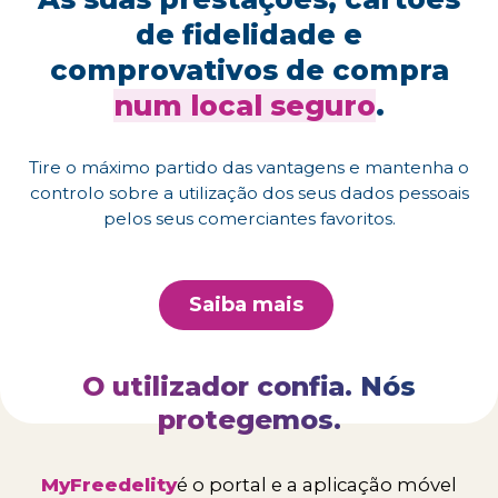
de fidelidade e
comprovativos de compra
num local seguro
.
Tire o máximo partido das vantagens e mantenha o
controlo sobre a utilização dos seus dados pessoais
pelos seus comerciantes favoritos.
Saiba mais
O utilizador confia. Nós
protegemos.
MyFreedelity
é o portal e a aplicação móvel