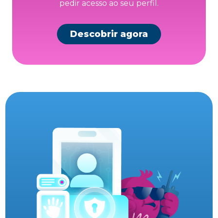
pedir acesso ao seu perfil.
Descobrir agora