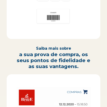
Saiba mais sobre
a sua prova de compra, os
seus pontos de fidelidade e
as suas vantagens.