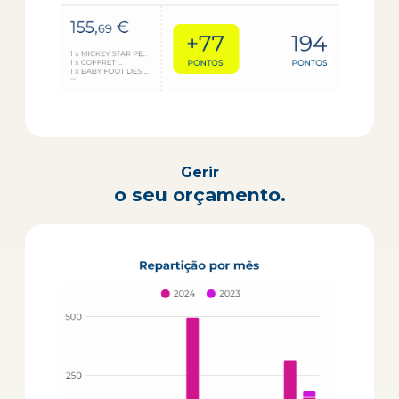
Gerir
o seu orçamento.