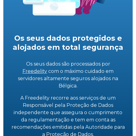
Os seus dados protegidos e
alojados em total segurança
Os seus dados são processados por
Freedelity
com o máximo cuidado em
servidores altamente seguros alojados na
Bélgica.
A Freedelity recorre aos serviços de um
Responsável pela Proteção de Dados
independente que assegura o cumprimento
da regulamentação e tem em conta as
recomendações emitidas pela Autoridade para
a Proteção de Dados.