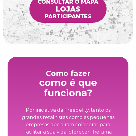
CONSULTAR O MAPA
LOJAS
PARTICIPANTES
Como fazer
como é que
funciona?
Por iniciativa da Freedelity, tanto os
grandes retalhistas como as pequenas
empresas decidiram colaborar para
facilitar a sua vida, oferecer-lhe uma