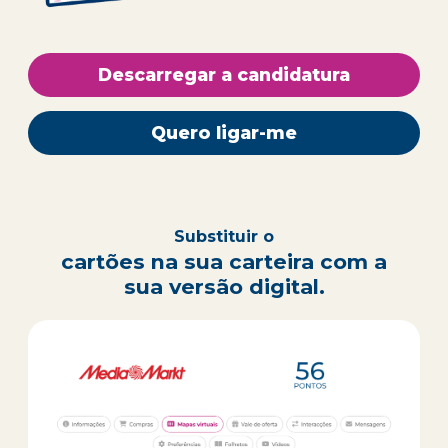
Descarregar a candidatura
Quero ligar-me
Substituir o
cartões na sua carteira com a
sua versão digital.