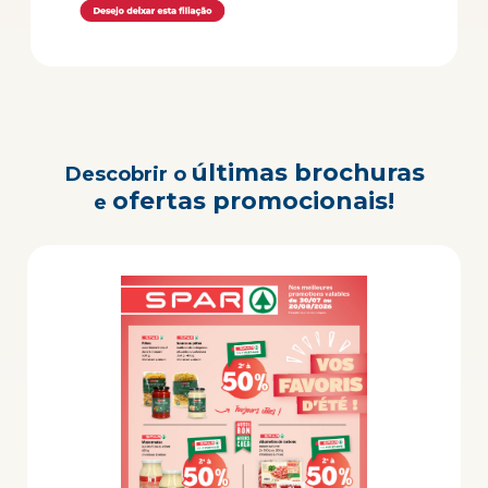
últimas brochuras
Descobrir o
ofertas promocionais!
e