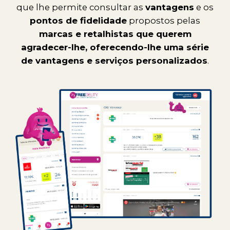
que lhe permite consultar as
vantagens
e os
pontos de fidelidade
propostos pelas
marcas e retalhistas que querem
agradecer-lhe, oferecendo-lhe uma série
de vantagens e serviços personalizados
.