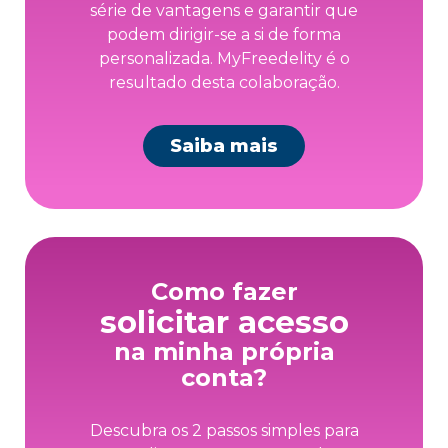
série de vantagens e garantir que
podem dirigir-se a si de forma
personalizada. MyFreedelity é o
resultado desta colaboração.
Saiba mais
Como fazer
solicitar acesso
na minha própria
conta?
Descubra os 2 passos simples para