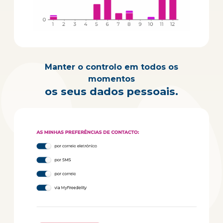
Manter o controlo em todos os
momentos
os seus dados pessoais.