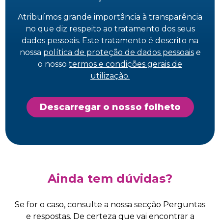
Atribuímos grande importância à transparência
no que diz respeito ao tratamento dos seus
dados pessoais. Este tratamento é descrito na
nossa
política de proteção de dados pessoais
e
o nosso
termos e condições gerais de
utilização.
Descarregar o nosso folheto
Ainda tem dúvidas?
Se for o caso, consulte a nossa secção Perguntas
e respostas. De certeza que vai encontrar a