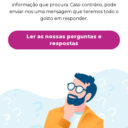
informação que procura. Caso contrário, pode
enviar-nos uma mensagem que teremos todo o
gosto em responder.
Ler as nossas perguntas e
respostas