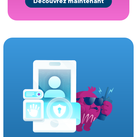
Découvrez maintenant