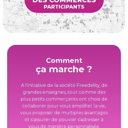
PARTICIPANTS
Comment
ça marche ?
A l'initiative de la société Freedelity, de
grandes enseignes, tout comme des
plus petits commerçants ont choisi de
collaborer pour vous simplifier la vie,
vous proposer de multiples avantages
et s'assurer de pouvoir s'adresser à
vous de manière personnalisée.