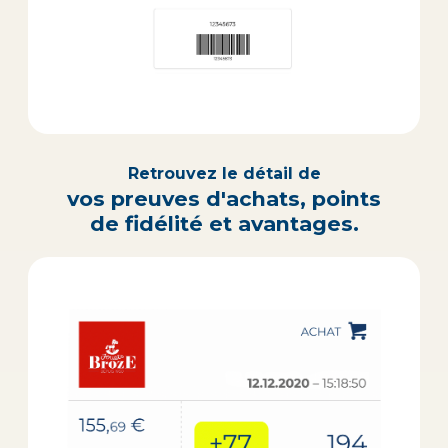
Retrouvez le détail de
vos preuves d'achats, points
de fidélité et avantages.