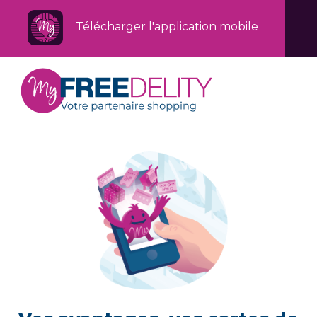
Télécharger l'application mobile