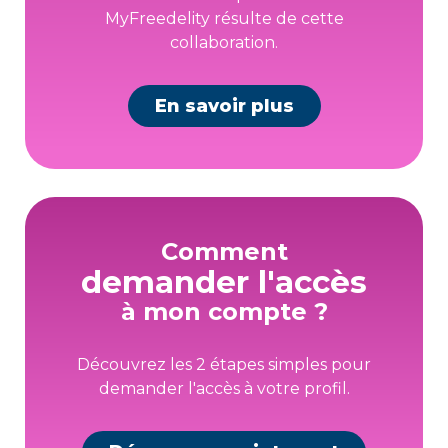
MyFreedelity résulte de cette
collaboration.
En savoir plus
Comment
demander l'accès
à mon compte ?
Découvrez les 2 étapes simples pour
demander l'accès à votre profil.