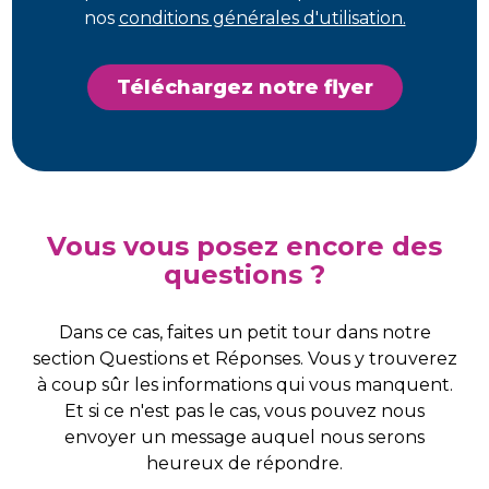
nos
conditions générales d'utilisation.
Téléchargez notre flyer
Vous vous posez encore des
questions ?
Dans ce cas, faites un petit tour dans notre
section Questions et Réponses. Vous y trouverez
à coup sûr les informations qui vous manquent.
Et si ce n'est pas le cas, vous pouvez nous
envoyer un message auquel nous serons
heureux de répondre.