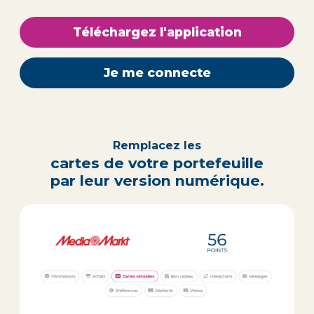
Téléchargez l'application
Je me connecte
Remplacez les
cartes de votre portefeuille
par leur version numérique.