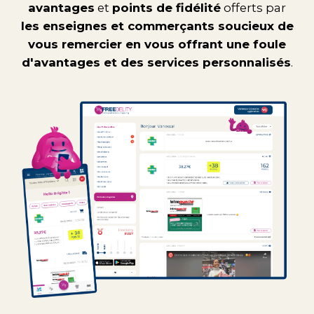
avantages
et
points de fidélité
offerts par
les enseignes et commerçants soucieux de
vous remercier en vous offrant une foule
d'avantages et des services personnalisés
.