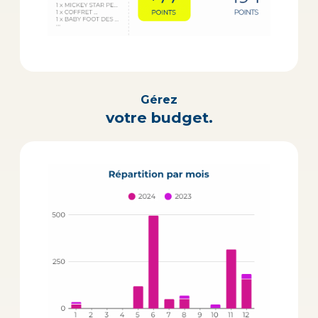
Gérez
votre budget.