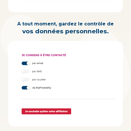
A tout moment, gardez le contrôle de
vos données personnelles.