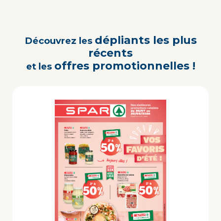
dépliants les plus
Découvrez les
récents
offres promotionnelles !
et les