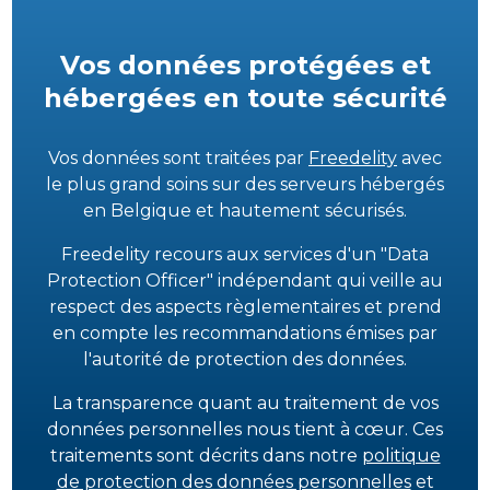
Vos données protégées et
hébergées en toute sécurité
Vos données sont traitées par
Freedelity
avec
le plus grand soins sur des serveurs hébergés
en Belgique et hautement sécurisés.
Freedelity recours aux services d'un "Data
Protection Officer" indépendant qui veille au
respect des aspects règlementaires et prend
en compte les recommandations émises par
l'autorité de protection des données.
La transparence quant au traitement de vos
données personnelles nous tient à cœur. Ces
traitements sont décrits dans notre
politique
de protection des données personnelles
et