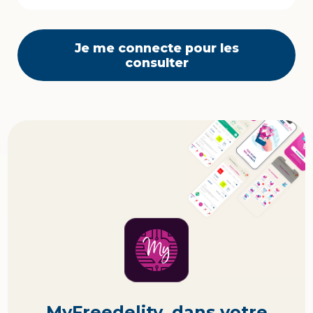
Je me connecte pour les
consulter
MyFreedelity, dans votre