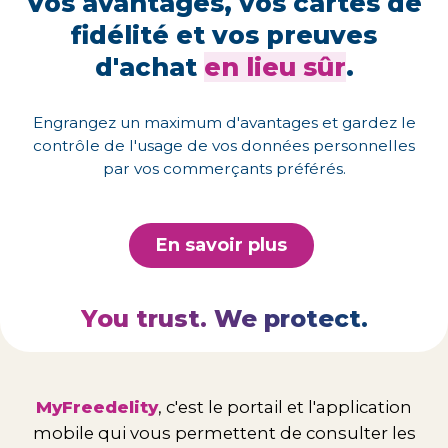
Vos avantages, vos cartes de
fidélité et vos preuves
d'achat
en lieu sûr
.
Engrangez un maximum d'avantages et gardez le
contrôle de l'usage de vos données personnelles
par vos commerçants préférés.
En savoir plus
You trust. We protect.
MyFreedelity
, c'est le portail et l'application
mobile qui vous permettent de consulter les