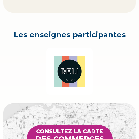
Les enseignes participantes
CONSULTEZ LA CARTE
DES COMMERCES