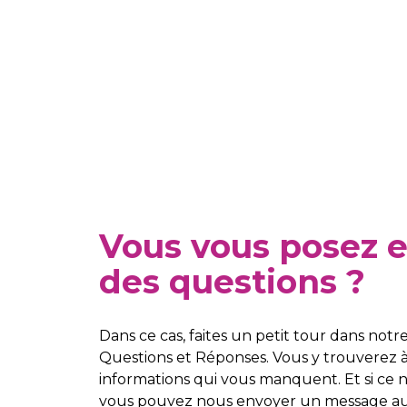
Vous vous posez 
des questions ?
Dans ce cas, faites un petit tour dans notr
Questions et Réponses. Vous y trouverez à
informations qui vous manquent. Et si ce n'
vous pouvez nous envoyer un message a