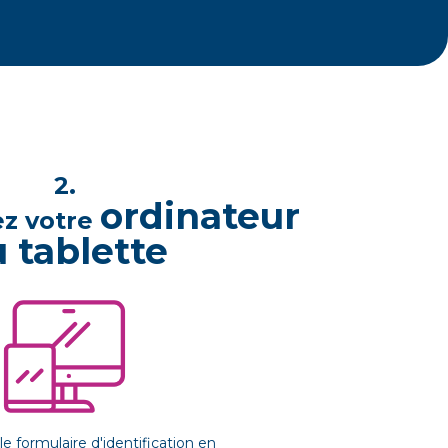
2.
ordinateur
sez votre
 tablette
e formulaire d'identification en