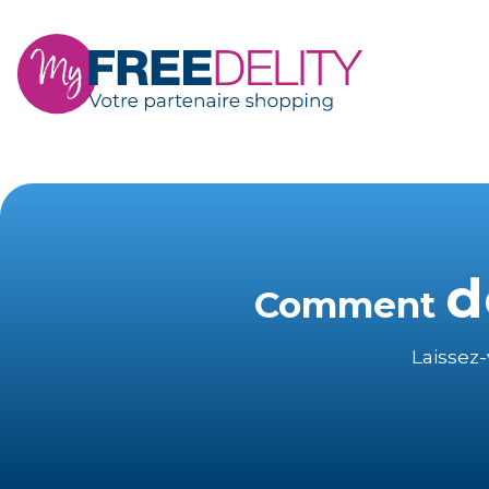
d
Comment
Laissez