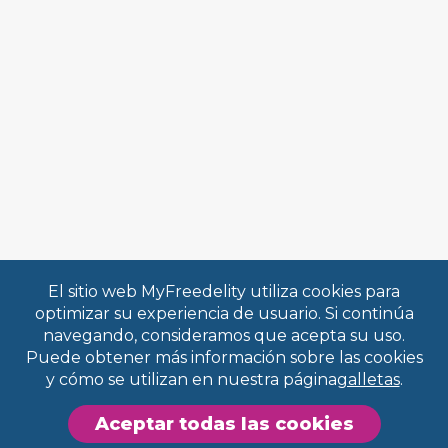
El sitio web MyFreedelity utiliza cookies para
optimizar su experiencia de usuario. Si continúa
navegando, consideramos que acepta su uso.
Puede obtener más información sobre las cookies
y cómo se utilizan en nuestra página
galletas
.
Aceptar todas las cookies