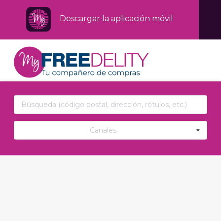
Descargar la aplicación móvil
Canales